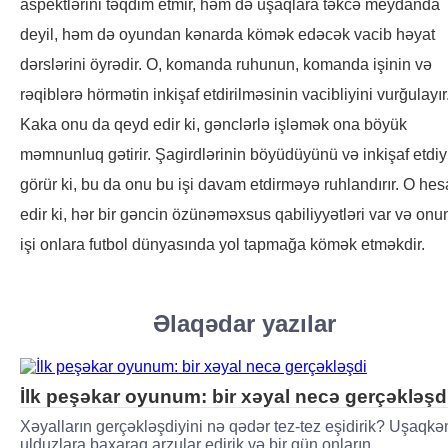
aspektlərini təqdim etmir, həm də uşaqlara təkcə meydanda
deyil, həm də oyundan kənarda kömək edəcək vacib həyat
dərslərini öyrədir. O, komanda ruhunun, komanda işinin və
rəqiblərə hörmətin inkişaf etdirilməsinin vacibliyini vurğulayır
Kaka onu da qeyd edir ki, gənclərlə işləmək ona böyük
məmnunluq gətirir. Şagirdlərinin böyüdüyünü və inkişaf etdiy
görür ki, bu da onu bu işi davam etdirməyə ruhlandırır. O he
edir ki, hər bir gəncin özünəməxsus qabiliyyətləri var və onu
işi onlara futbol dünyasında yol tapmağa kömək etməkdir.
Əlaqədar yazılar
İlk peşəkar oyunum: bir xəyal necə gerçəkləşd
Xəyalların gerçəkləşdiyini nə qədər tez-tez eşidirik? Uşaqkə
ulduzlara baxaraq arzular edirik və bir gün onların