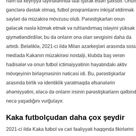
həm də xeyriyyə layihələrində fəal iştirak edən şəxsdir. Onu
gənclərə dəstək olmaq, futbol proqramlarını inkişaf etdirmək
səyləri də müzakirə mövzusu olub. Pərəstişkarları onun
gələcək nəslə kömək etmək və ruhlandırmaq istəyini yüksək
qiymətləndirdilər, bu da onların ona olan sevgisini daha da
artırdı. Beləliklə, 2021-ci ildə Milan azarkeşləri arasında sosi
mediada Kakanın müzakirəsi nostalji, klubda baş verən
hadisələr və onun futbol ictimaiyyətinin həyatındakı aktiv
mövqeyinin birləşməsinin nəticəsi idi. Bu, pərəstişkarlar
arasında birlik və identiklik yaratmaqda əfsanələrin
əhəmiyyətini, eləcə də onların irsinin pərəstişkarların qəlbin
necə yaşadığını vurğulayır.
Kaka futbolçudan daha çox şeydir
2021-ci ildə Kaka futbol və cari fəaliyyəti haqqında fikirlərini