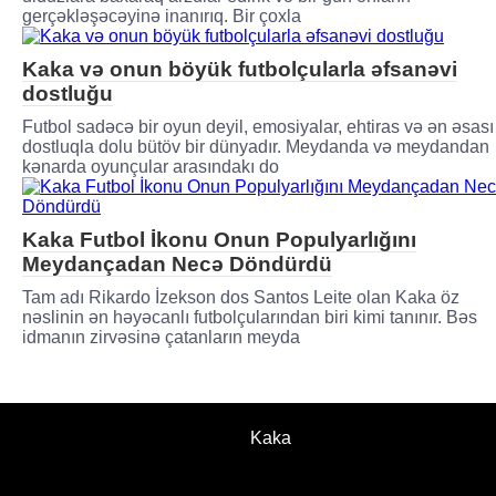
gerçəkləşəcəyinə inanırıq. Bir çoxla
Kaka və onun böyük futbolçularla əfsanəvi
dostluğu
Futbol sadəcə bir oyun deyil, emosiyalar, ehtiras və ən əsası
dostluqla dolu bütöv bir dünyadır. Meydanda və meydandan
kənarda oyunçular arasındakı do
Kaka Futbol İkonu Onun Populyarlığını
Meydançadan Necə Döndürdü
Tam adı Rikardo İzekson dos Santos Leite olan Kaka öz
nəslinin ən həyəcanlı futbolçularından biri kimi tanınır. Bəs
idmanın zirvəsinə çatanların meyda
Kaka