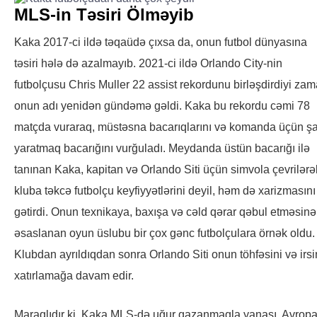
MLS-in Təsiri Ölməyib
Kaka 2017-ci ildə təqaüdə çıxsa da, onun futbol dünyasına
təsiri hələ də azalmayıb. 2021-ci ildə Orlando City-nin
futbolçusu Chris Muller 22 assist rekordunu birləşdirdiyi za
onun adı yenidən gündəmə gəldi. Kaka bu rekordu cəmi 78
matçda vuraraq, müstəsna bacarıqlarını və komanda üçün ş
yaratmaq bacarığını vurğuladı. Meydanda üstün bacarığı ilə
tanınan Kaka, kapitan və Orlando Siti üçün simvola çevrilərə
kluba təkcə futbolçu keyfiyyətlərini deyil, həm də xarizmasını
gətirdi. Onun texnikaya, baxışa və cəld qərar qəbul etməsinə
əsaslanan oyun üslubu bir çox gənc futbolçulara örnək oldu.
Klubdan ayrıldıqdan sonra Orlando Siti onun töhfəsini və irsi
xatırlamağa davam edir.
Maraqlıdır ki, Kaka MLS-də uğur qazanmaqla yanaşı, Avrop