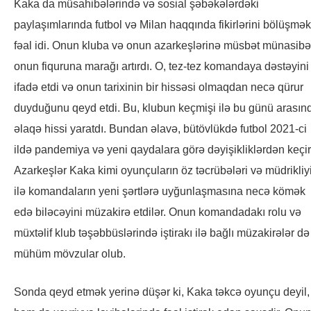
Kaka da müsahibələrində və sosial şəbəkələrdəki
paylaşımlarında futbol və Milan haqqında fikirlərini bölüşmə
fəal idi. Onun kluba və onun azarkeşlərinə müsbət münasibə
onun fiquruna marağı artırdı. O, tez-tez komandaya dəstəyini
ifadə etdi və onun tarixinin bir hissəsi olmaqdan necə qürur
duyduğunu qeyd etdi. Bu, klubun keçmişi ilə bu günü arasın
əlaqə hissi yaratdı. Bundan əlavə, bütövlükdə futbol 2021-ci
ildə pandemiya və yeni qaydalara görə dəyişikliklərdən keçir
Azarkeşlər Kaka kimi oyunçuların öz təcrübələri və müdrikliy
ilə komandaların yeni şərtlərə uyğunlaşmasına necə kömək
edə biləcəyini müzakirə etdilər. Onun komandadakı rolu və
müxtəlif klub təşəbbüslərində iştirakı ilə bağlı müzakirələr də
mühüm mövzular olub.
Sonda qeyd etmək yerinə düşər ki, Kaka təkcə oyunçu deyil,